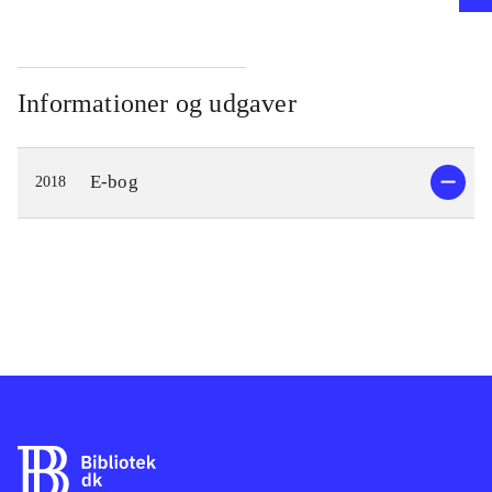
Informationer og udgaver
E-bog
2018