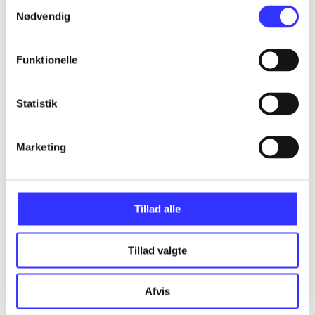
Samtykkevalg
Nødvendig
...
Funktionelle
...
Statistik
...
Marketing
...
Tillad alle
...
Tillad valgte
Afvis