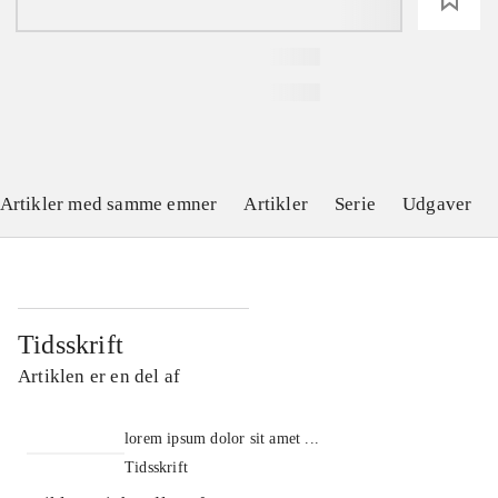
Artikler med samme emner
Artikler
Serie
Udgaver
Tidsskrift
Artiklen er en del af
lorem ipsum dolor sit amet ...
Tidsskrift