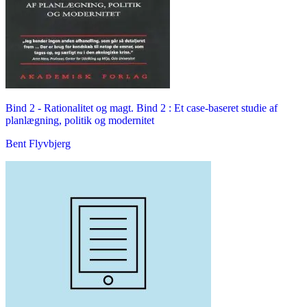
Bind 2 -
Rationalitet og magt. Bind 2 : Et case-baseret studie af
planlægning, politik og modernitet
Bent Flyvbjerg