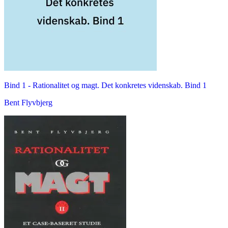
Bind 1 -
Rationalitet og magt. Det konkretes videnskab. Bind 1
Bent Flyvbjerg