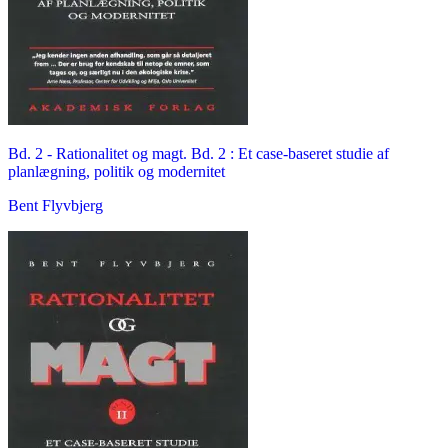
Bd. 2 -
Rationalitet og magt. Bd. 2 : Et case-baseret studie af
planlægning, politik og modernitet
Bent Flyvbjerg