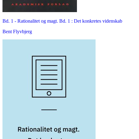
Bd. 1 -
Rationalitet og magt. Bd. 1 : Det konkretes videnskab
Bent Flyvbjerg