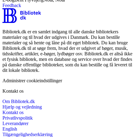
Feedback
Bibliotek.dk er en samlet indgang til alle danske bibliotekers
materialer og til hvad der udgives i Danmark. Du kan bestille
materialer og så hente og låne på dit eget bibliotek. Du kan bruge
Bibliotek.dk til at søge frem, hvad der er udgivet af bøger, musik,
tidsskrifter, artikler, e-bøger, lydbøger osv. Bibliotek.dk er altså ikke
et fysisk bibliotek, men en database og service over hvad der findes
på danske offentlige biblioteker, som du kan bestille og få leveret til
dit lokale bibliotek.
Administrer cookieindstillinger
Kontakt os
Om Bibliotek.dk
Hjælp og vejledning
Kontakt os
Privatlivspolitik
Leverandører
English
Tilgængelighedserklæring