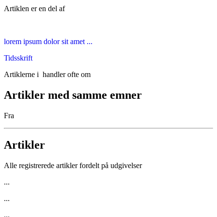
Artiklen er en del af
lorem ipsum dolor sit amet ...
Tidsskrift
Artiklerne i
handler ofte om
Artikler med samme emner
Fra
Artikler
Alle registrerede artikler fordelt på udgivelser
...
...
...