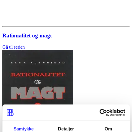
...
...
Rationalitet og magt
Gå til serien
Samtykke
Detaljer
Om