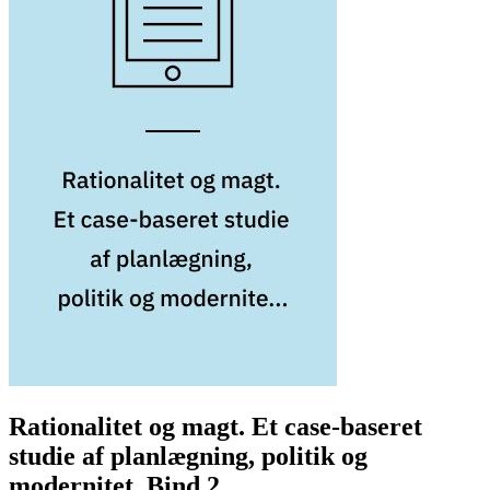
Rationalitet og magt. Et case-baseret
studie af planlægning, politik og
modernitet. Bind 2