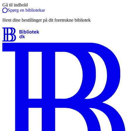
Gå til indhold
Spørg en bibliotekar
Hent dine bestillinger på dit foretrukne bibliotek