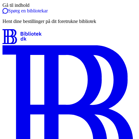
Gå til indhold
Spørg en bibliotekar
Hent dine bestillinger på dit foretrukne bibliotek