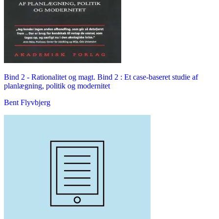
Bind 2 -
Rationalitet og magt. Bind 2 : Et case-baseret studie af
planlægning, politik og modernitet
Bent Flyvbjerg