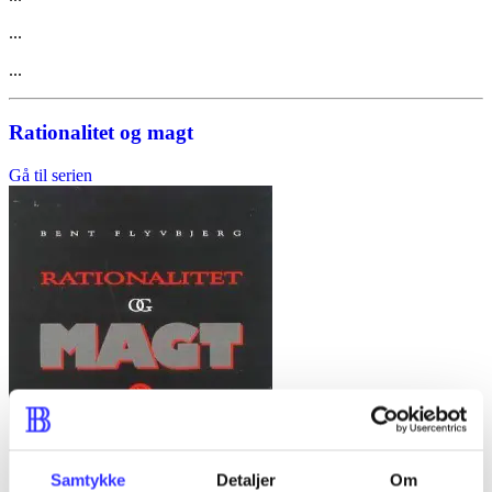
...
...
Rationalitet og magt
Gå til serien
Samtykke
Detaljer
Om