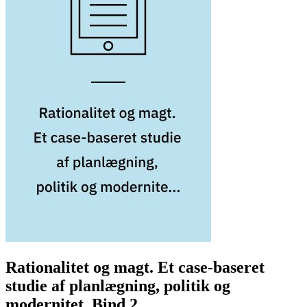
Rationalitet og magt. Et case-baseret
studie af planlægning, politik og
modernitet. Bind 2