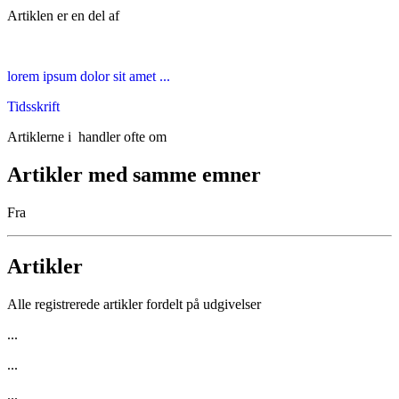
Artiklen er en del af
lorem ipsum dolor sit amet ...
Tidsskrift
Artiklerne i
handler ofte om
Artikler med samme emner
Fra
Artikler
Alle registrerede artikler fordelt på udgivelser
...
...
...