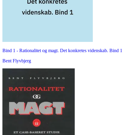
Bind 1 -
Rationalitet og magt. Det konkretes videnskab. Bind 1
Bent Flyvbjerg