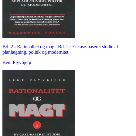
Bd. 2 -
Rationalitet og magt. Bd. 2 : Et case-baseret studie af
planlægning, politik og modernitet
Bent Flyvbjerg