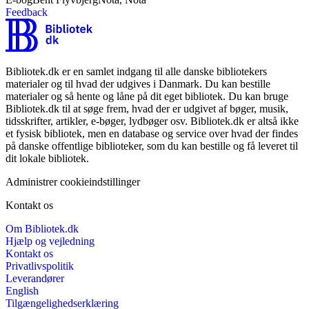
Feedback
Bibliotek.dk er en samlet indgang til alle danske bibliotekers
materialer og til hvad der udgives i Danmark. Du kan bestille
materialer og så hente og låne på dit eget bibliotek. Du kan bruge
Bibliotek.dk til at søge frem, hvad der er udgivet af bøger, musik,
tidsskrifter, artikler, e-bøger, lydbøger osv. Bibliotek.dk er altså ikke
et fysisk bibliotek, men en database og service over hvad der findes
på danske offentlige biblioteker, som du kan bestille og få leveret til
dit lokale bibliotek.
Administrer cookieindstillinger
Kontakt os
Om Bibliotek.dk
Hjælp og vejledning
Kontakt os
Privatlivspolitik
Leverandører
English
Tilgængelighedserklæring