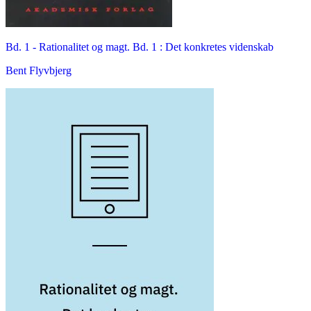
Bd. 1 -
Rationalitet og magt. Bd. 1 : Det konkretes videnskab
Bent Flyvbjerg