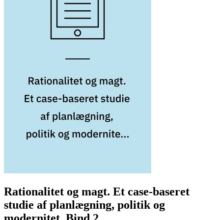
Rationalitet og magt. Et case-baseret
studie af planlægning, politik og
modernitet. Bind 2