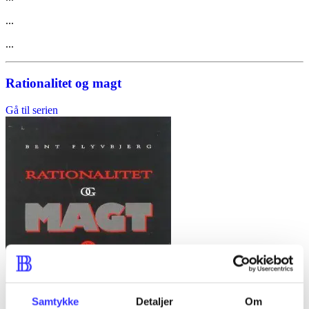
...
...
Rationalitet og magt
Gå til serien
Samtykke
Detaljer
Om