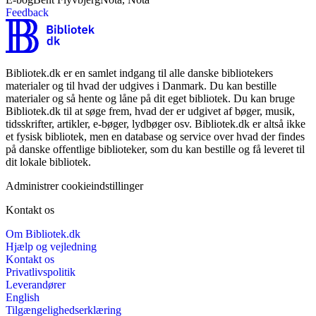
Feedback
Bibliotek.dk er en samlet indgang til alle danske bibliotekers
materialer og til hvad der udgives i Danmark. Du kan bestille
materialer og så hente og låne på dit eget bibliotek. Du kan bruge
Bibliotek.dk til at søge frem, hvad der er udgivet af bøger, musik,
tidsskrifter, artikler, e-bøger, lydbøger osv. Bibliotek.dk er altså ikke
et fysisk bibliotek, men en database og service over hvad der findes
på danske offentlige biblioteker, som du kan bestille og få leveret til
dit lokale bibliotek.
Administrer cookieindstillinger
Kontakt os
Om Bibliotek.dk
Hjælp og vejledning
Kontakt os
Privatlivspolitik
Leverandører
English
Tilgængelighedserklæring