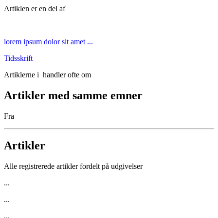
Artiklen er en del af
lorem ipsum dolor sit amet ...
Tidsskrift
Artiklerne i
handler ofte om
Artikler med samme emner
Fra
Artikler
Alle registrerede artikler fordelt på udgivelser
...
...
...