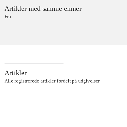
Artikler med samme emner
Fra
Artikler
Alle registrerede artikler fordelt på udgivelser
...
...