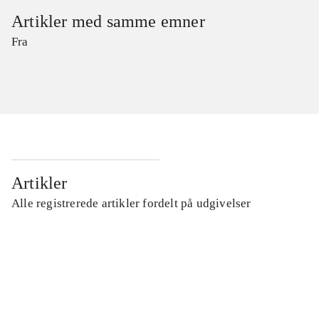
Artikler med samme emner
Fra
Artikler
Alle registrerede artikler fordelt på udgivelser
...
...