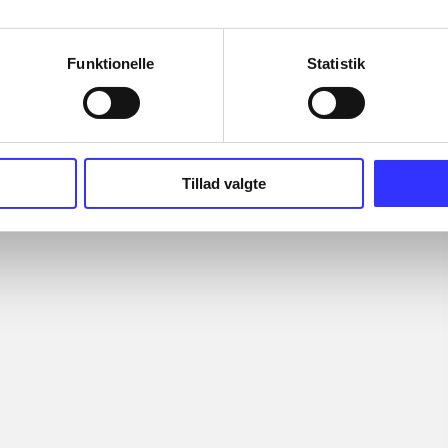
Funktionelle
Statistik
Tillad valgte