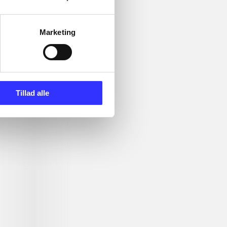
Marketing
Tillad alle