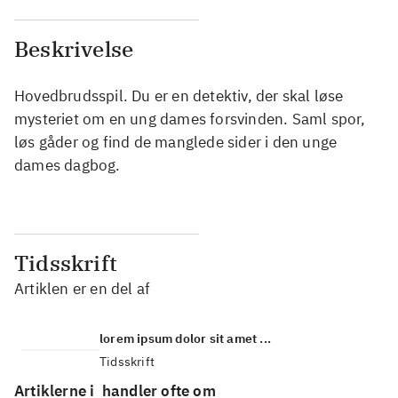
Beskrivelse
Hovedbrudsspil. Du er en detektiv, der skal løse
mysteriet om en ung dames forsvinden. Saml spor,
løs gåder og find de manglede sider i den unge
dames dagbog.
Tidsskrift
Artiklen er en del af
lorem ipsum dolor sit amet ...
Tidsskrift
Artiklerne i
handler ofte om