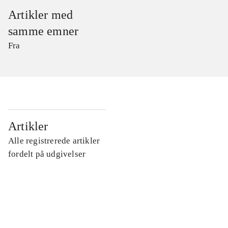
Artikler med
samme emner
Fra
...
Artikler
Alle registrerede artikler
...
fordelt på udgivelser
...
...