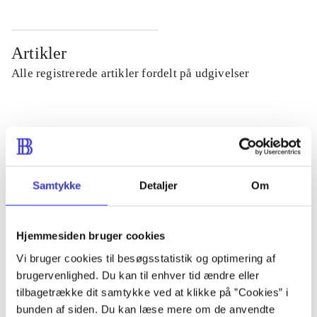
Artikler
Alle registrerede artikler fordelt på udgivelser
...
...
Samtykke
Detaljer
Om
...
Hjemmesiden bruger cookies
...
Vi bruger cookies til besøgsstatistik og optimering af
brugervenlighed. Du kan til enhver tid ændre eller
tilbagetrække dit samtykke ved at klikke på ”Cookies” i
...
bunden af siden. Du kan læse mere om de anvendte