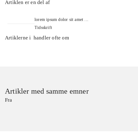
Artiklen er en del af
lorem ipsum dolor sit amet ...
Tidsskrift
Artiklerne i
handler ofte om
Artikler med samme emner
Fra