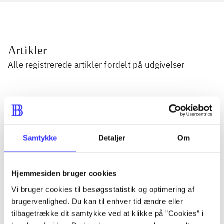
Artikler
Alle registrerede artikler fordelt på udgivelser
...
...
Samtykke
Detaljer
Om
...
Hjemmesiden bruger cookies
Vi bruger cookies til besøgsstatistik og optimering af
...
brugervenlighed. Du kan til enhver tid ændre eller
tilbagetrække dit samtykke ved at klikke på ”Cookies” i
...