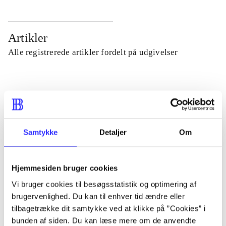
Artikler
Alle registrerede artikler fordelt på udgivelser
...
...
Samtykke
Detaljer
Om
...
Hjemmesiden bruger cookies
...
Vi bruger cookies til besøgsstatistik og optimering af
brugervenlighed. Du kan til enhver tid ændre eller
tilbagetrække dit samtykke ved at klikke på ”Cookies” i
...
bunden af siden. Du kan læse mere om de anvendte