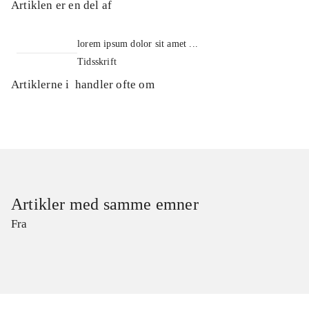
Artiklen er en del af
lorem ipsum dolor sit amet ...
Tidsskrift
Artiklerne i
handler ofte om
Artikler med samme emner
Fra