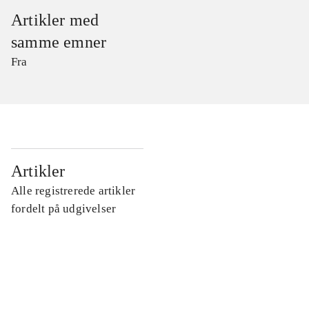
Artikler med
samme emner
Fra
...
Artikler
Alle registrerede artikler
...
fordelt på udgivelser
...
...