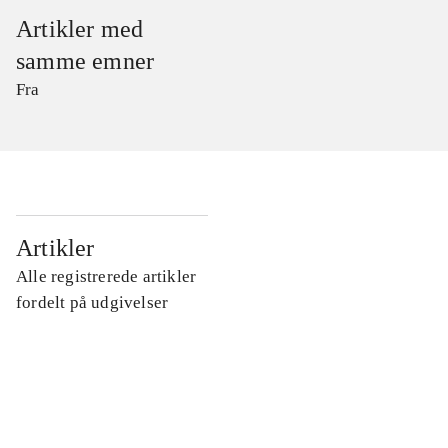
Artikler med
samme emner
Fra
...
Artikler
Alle registrerede artikler
...
fordelt på udgivelser
...
...