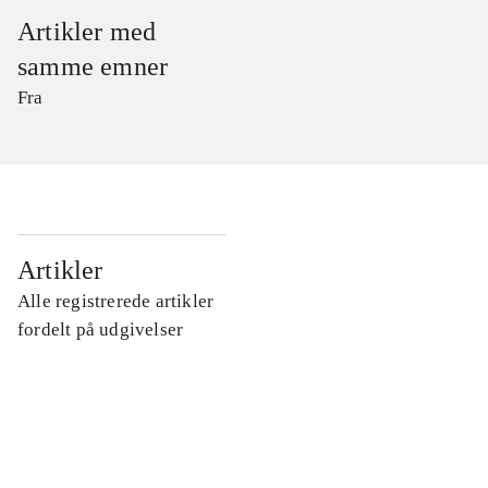
Artikler med
samme emner
Fra
...
Artikler
Alle registrerede artikler
...
fordelt på udgivelser
...
...