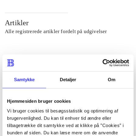
Artikler
Alle registrerede artikler fordelt på udgivelser
...
...
Samtykke
Detaljer
Om
...
Hjemmesiden bruger cookies
...
Vi bruger cookies til besøgsstatistik og optimering af
brugervenlighed. Du kan til enhver tid ændre eller
tilbagetrække dit samtykke ved at klikke på ”Cookies” i
...
bunden af siden. Du kan læse mere om de anvendte