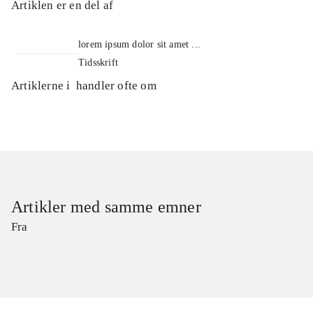
Artiklen er en del af
lorem ipsum dolor sit amet ...
Tidsskrift
Artiklerne i
handler ofte om
Artikler med samme emner
Fra