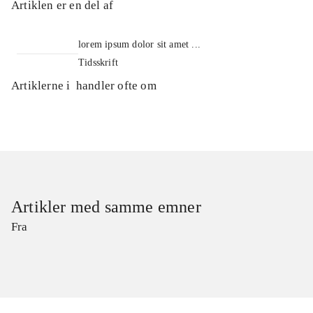
Artiklen er en del af
lorem ipsum dolor sit amet ...
Tidsskrift
Artiklerne i
handler ofte om
Artikler med samme emner
Fra