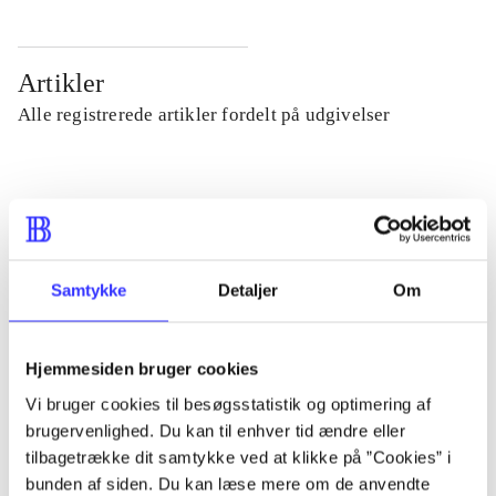
Artikler
Alle registrerede artikler fordelt på udgivelser
...
...
Samtykke
Detaljer
Om
...
Hjemmesiden bruger cookies
...
Vi bruger cookies til besøgsstatistik og optimering af
brugervenlighed. Du kan til enhver tid ændre eller
tilbagetrække dit samtykke ved at klikke på ”Cookies” i
...
bunden af siden. Du kan læse mere om de anvendte