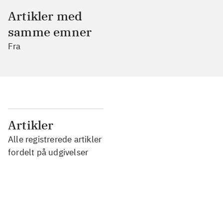
Artikler med
samme emner
Fra
...
Artikler
Alle registrerede artikler
...
fordelt på udgivelser
...
...