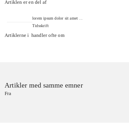
Artiklen er en del af
lorem ipsum dolor sit amet ...
Tidsskrift
Artiklerne i
handler ofte om
Artikler med samme emner
Fra