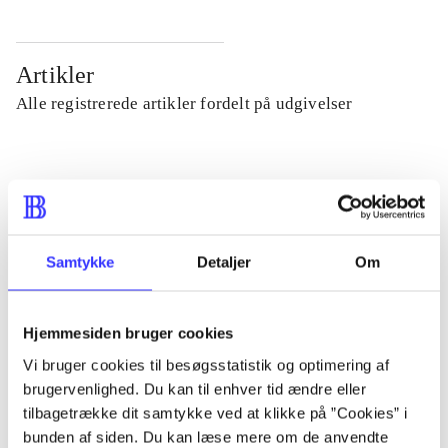
Artikler
Alle registrerede artikler fordelt på udgivelser
...
...
Samtykke
Detaljer
Om
...
Hjemmesiden bruger cookies
...
Vi bruger cookies til besøgsstatistik og optimering af
brugervenlighed. Du kan til enhver tid ændre eller
tilbagetrække dit samtykke ved at klikke på ”Cookies” i
...
bunden af siden. Du kan læse mere om de anvendte