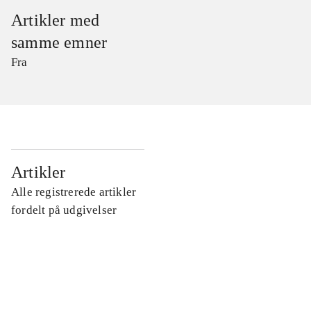
Artikler med
samme emner
Fra
...
Artikler
Alle registrerede artikler
...
fordelt på udgivelser
...
...