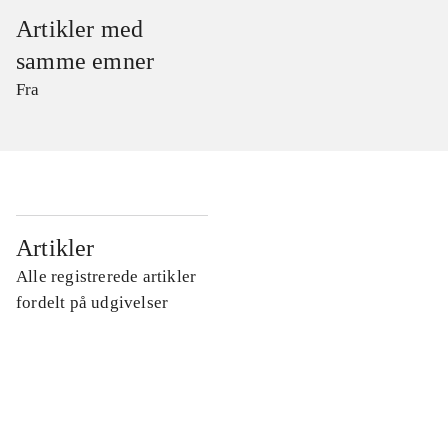
Artikler med
samme emner
Fra
...
Artikler
Alle registrerede artikler
...
fordelt på udgivelser
...
...