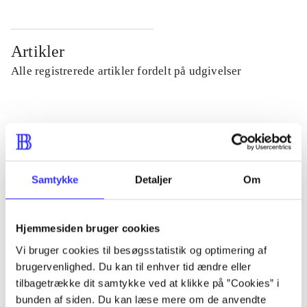
Artikler
Alle registrerede artikler fordelt på udgivelser
...
...
Samtykke
Detaljer
Om
...
Hjemmesiden bruger cookies
...
Vi bruger cookies til besøgsstatistik og optimering af
brugervenlighed. Du kan til enhver tid ændre eller
tilbagetrække dit samtykke ved at klikke på ”Cookies” i
...
bunden af siden. Du kan læse mere om de anvendte