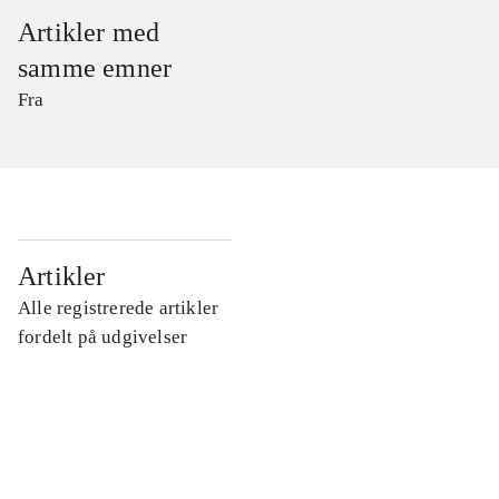
Artikler med
samme emner
Fra
...
Artikler
Alle registrerede artikler
...
fordelt på udgivelser
...
...