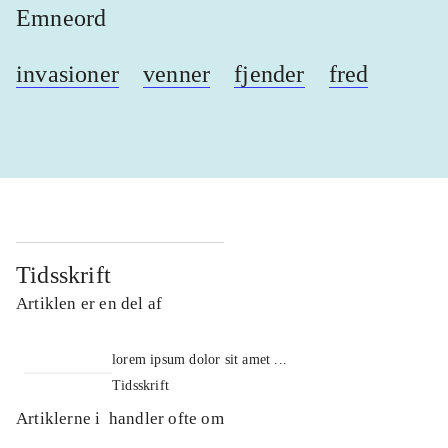
Emneord
invasioner
venner
fjender
fred
Tidsskrift
Artiklen er en del af
lorem ipsum dolor sit amet ...
Tidsskrift
Artiklerne i
handler ofte om