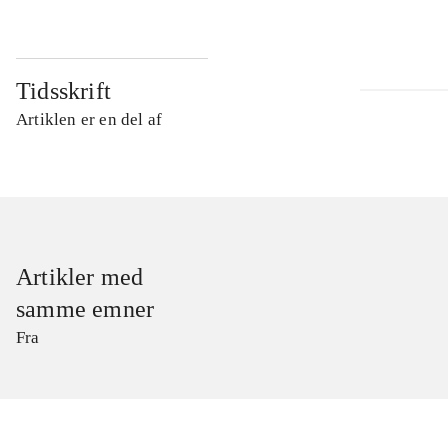
Tidsskrift
Artiklen er en del af
Artikler med
samme emner
Fra