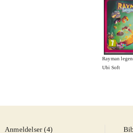
Rayman legen
Ubi Soft
Anmeldelser (4)
Bib