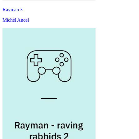
Rayman 3
Michel Ancel