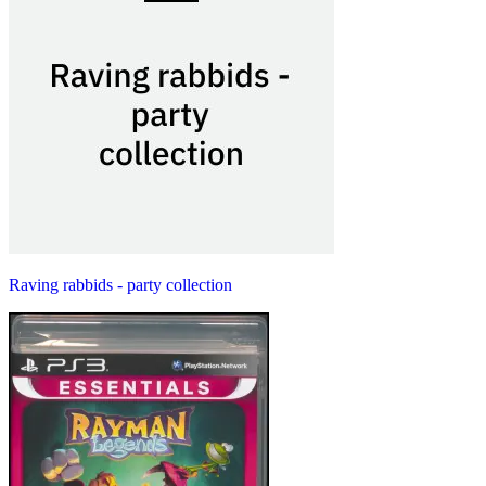
Raving rabbids - party collection