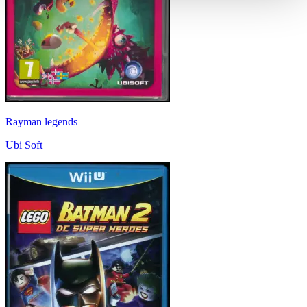
Rayman legends
Ubi Soft