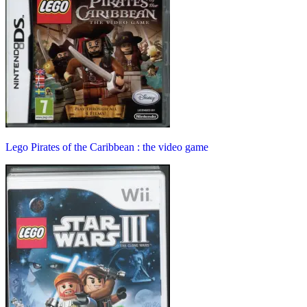
Lego Pirates of the Caribbean : the video game