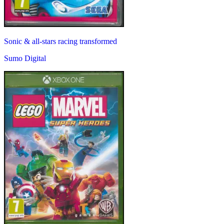
Sonic & all-stars racing transformed
Sumo Digital