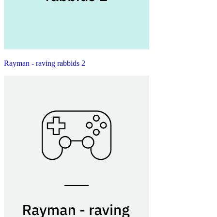
Rayman - raving rabbids 2