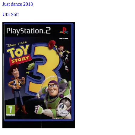
Just dance 2018
Ubi Soft