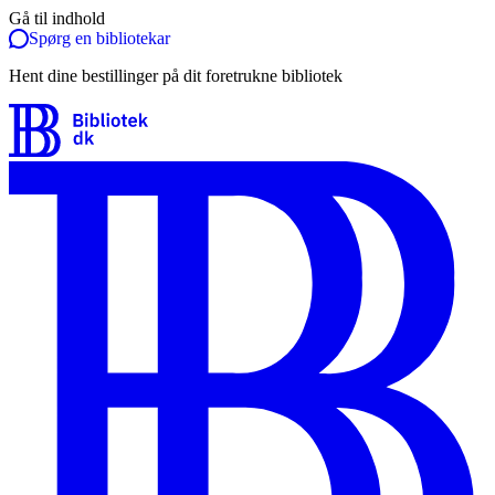
Gå til indhold
Spørg en bibliotekar
Hent dine bestillinger på dit foretrukne bibliotek