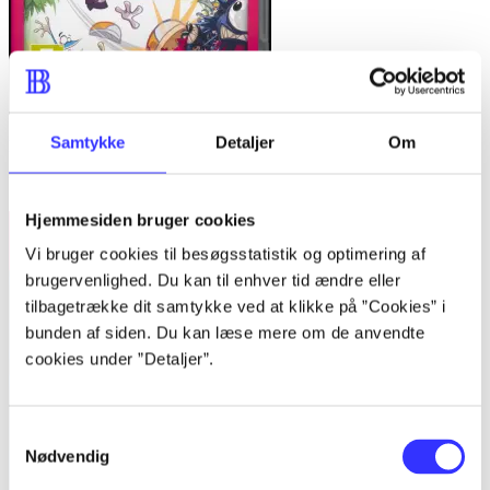
Samtykke
Detaljer
Om
Rayman origins
Ubi Soft
Hjemmesiden bruger cookies
Vi bruger cookies til besøgsstatistik og optimering af
brugervenlighed. Du kan til enhver tid ændre eller
tilbagetrække dit samtykke ved at klikke på ”Cookies” i
bunden af siden. Du kan læse mere om de anvendte
cookies under ”Detaljer”.
Samtykkevalg
Nødvendig