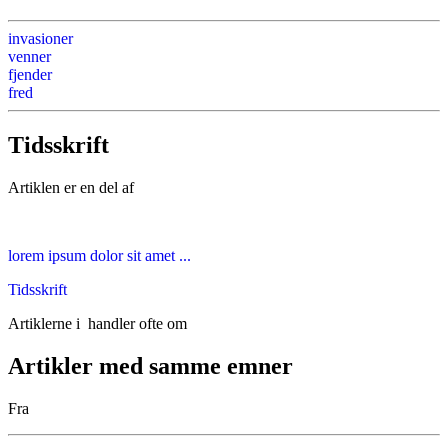
invasioner
venner
fjender
fred
Tidsskrift
Artiklen er en del af
lorem ipsum dolor sit amet ...
Tidsskrift
Artiklerne i
handler ofte om
Artikler med samme emner
Fra