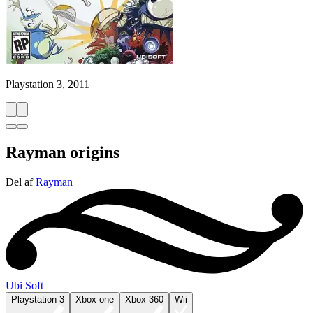
Playstation 3, 2011
Rayman origins
Del af
Rayman
Ubi Soft
Playstation 3
Xbox one
Xbox 360
Wii