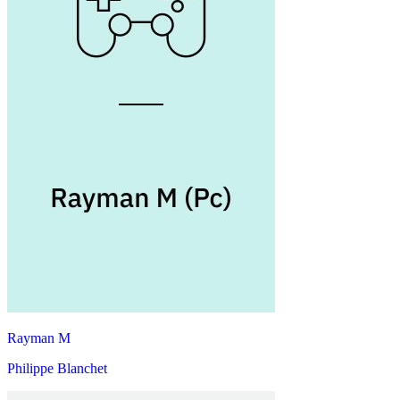
Rayman M
Philippe Blanchet