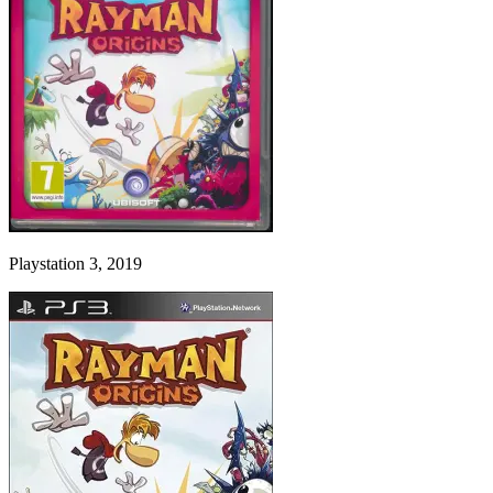
Playstation 3, 2019