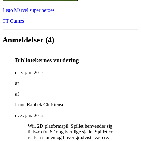
Lego Marvel super heroes
TT Games
Anmeldelser (4)
Bibliotekernes vurdering
d. 3. jan. 2012
af
af
Lone Rahbek Christensen
d. 3. jan. 2012
Wii. 2D platformspil. Spillet henvender sig
til børn fra 6 år og barnlige sjæle. Spillet er
ret let i starten og bliver gradvist sværere.