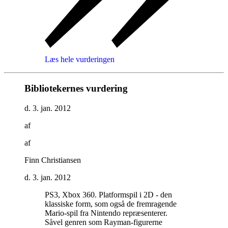
Læs hele vurderingen
Bibliotekernes vurdering
d. 3. jan. 2012
af
af
Finn Christiansen
d. 3. jan. 2012
PS3, Xbox 360. Platformspil i 2D - den
klassiske form, som også de fremragende
Mario-spil fra Nintendo repræsenterer.
Såvel genren som Rayman-figurerne