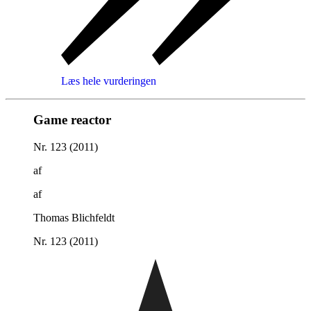
Læs hele vurderingen
Game reactor
Nr. 123 (2011)
af
af
Thomas Blichfeldt
Nr. 123 (2011)