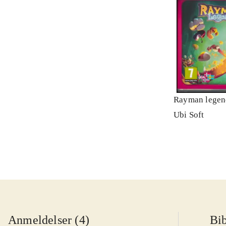
Rayman legen
Ubi Soft
Anmeldelser (4)
Bib