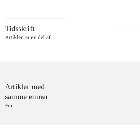
Tidsskrift
Artiklen er en del af
Artikler med
samme emner
Fra