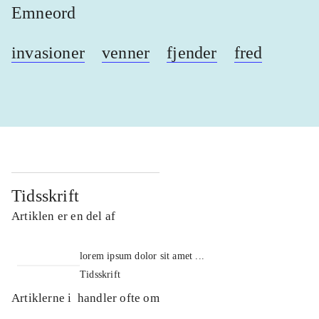
Emneord
invasioner
venner
fjender
fred
Tidsskrift
Artiklen er en del af
lorem ipsum dolor sit amet ...
Tidsskrift
Artiklerne i
handler ofte om