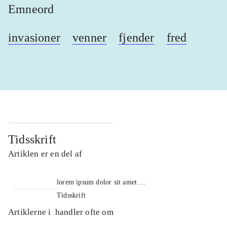
Emneord
invasioner
venner
fjender
fred
Tidsskrift
Artiklen er en del af
lorem ipsum dolor sit amet ...
Tidsskrift
Artiklerne i
handler ofte om