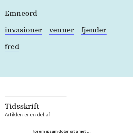
Emneord
invasioner
venner
fjender
fred
Tidsskrift
Artiklen er en del af
lorem ipsum dolor sit amet ...