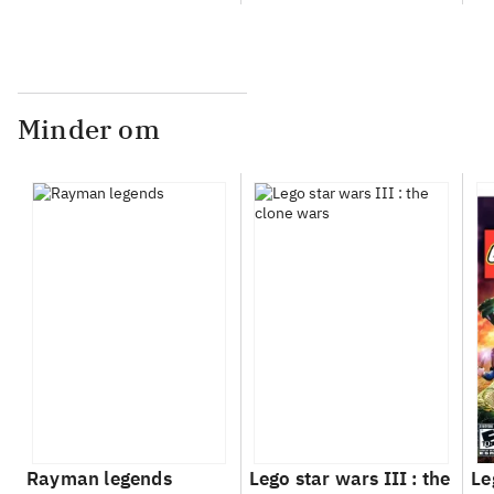
Minder om
Rayman legends
Lego star wars III : the
Le