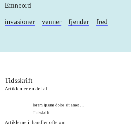
Emneord
invasioner
venner
fjender
fred
Tidsskrift
Artiklen er en del af
lorem ipsum dolor sit amet ...
Tidsskrift
Artiklerne i
handler ofte om