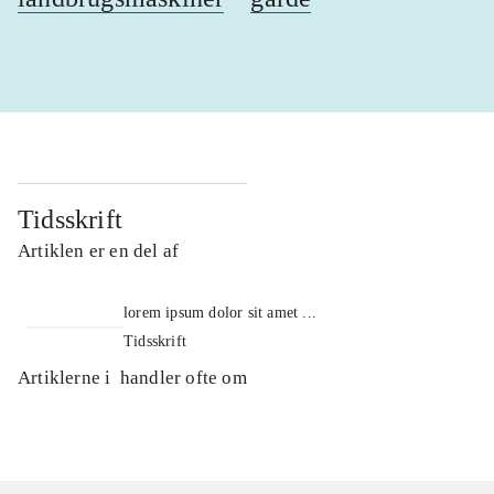
Tidsskrift
Artiklen er en del af
lorem ipsum dolor sit amet ...
Tidsskrift
Artiklerne i
handler ofte om