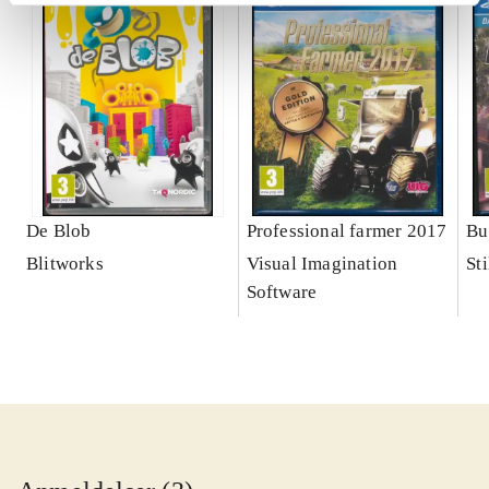
De Blob
Professional farmer 2017
Bu
Blitworks
Visual Imagination
Sti
Software