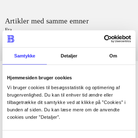
Artikler med samme emner
Fra
Samtykke
Detaljer
Om
Hjemmesiden bruger cookies
Vi bruger cookies til besøgsstatistik og optimering af
Artikler
brugervenlighed. Du kan til enhver tid ændre eller
Alle registrerede artikler fordelt på udgivelser
tilbagetrække dit samtykke ved at klikke på ”Cookies” i
bunden af siden. Du kan læse mere om de anvendte
cookies under ”Detaljer”.
...
...