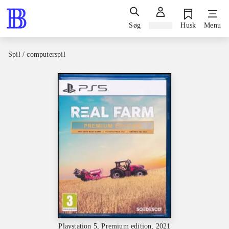
Søg
Log ind
Husk
Menu
Spil / computerspil
Playstation 5, Premium edition, 2021