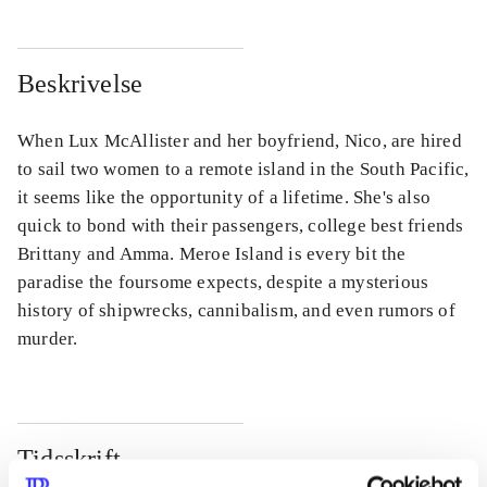
Beskrivelse
When Lux McAllister and her boyfriend, Nico, are hired
to sail two women to a remote island in the South Pacific,
it seems like the opportunity of a lifetime. She's also
quick to bond with their passengers, college best friends
Brittany and Amma. Meroe Island is every bit the
paradise the foursome expects, despite a mysterious
history of shipwrecks, cannibalism, and even rumors of
murder.
Tidsskrift