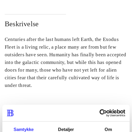
Beskrivelse
Centuries after the last humans left Earth, the Exodus
Fleet is a living relic, a place many are from but few
outsiders have seen. Humanity has finally been accepted
into the galactic community, but while this has opened
doors for many, those who have not yet left for alien
cities fear that their carefully cultivated way of life is
under threat.
Tidsskrift
Artiklen er en del af
Samtykke
Detaljer
Om