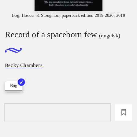
Bog, Hodder & Stoughton, paperback edition 2019 2020, 2019
Record of a spaceborn few
(engelsk)
Becky Chambers
Bog
loading