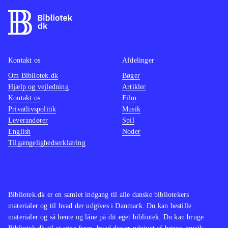
Kontakt os
Afdelinger
Om Bibliotek.dk
Bøger
Hjælp og vejledning
Artikler
Kontakt os
Film
Privatlivspolitik
Musik
Leverandører
Spil
English
Noder
Tilgængelighedserklæring
Bibliotek.dk er en samlet indgang til alle danske bibliotekers
materialer og til hvad der udgives i Danmark. Du kan bestille
materialer og så hente og låne på dit eget bibliotek. Du kan bruge