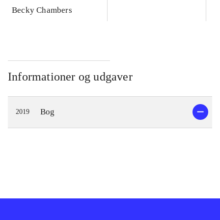
Becky Chambers
Informationer og udgaver
Bog
2019