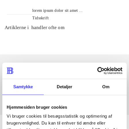
lorem ipsum dolor sit amet ...
Tidsskrift
Artiklerne i
handler ofte om
Artikler med samme emner
Fra
Samtykke
Detaljer
Om
Hjemmesiden bruger cookies
Vi bruger cookies til besøgsstatistik og optimering af
brugervenlighed. Du kan til enhver tid ændre eller