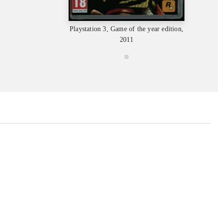
Playstation 3, Game of the year edition,
2011
...
...