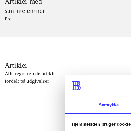
Artikler med
samme emner
Fra
...
Artikler
Alle registrerede artikler
...
fordelt på udgivelser
...
Samtykke
...
Hjemmesiden bruger cookie