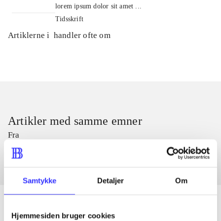
lorem ipsum dolor sit amet ...
Tidsskrift
Artiklerne i
handler ofte om
Artikler med samme emner
Fra
Samtykke
Detaljer
Om
Hjemmesiden bruger cookies