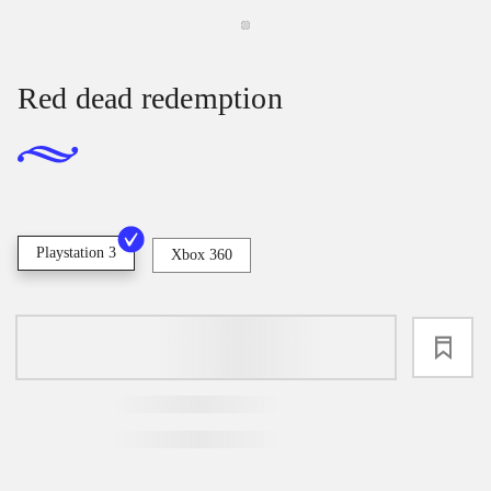
Red dead redemption
Playstation 3
Xbox 360
loading