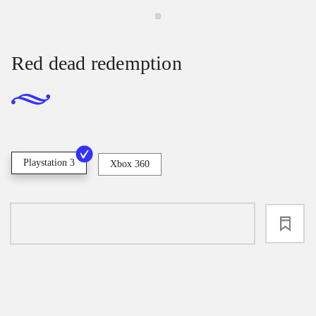
Red dead redemption
Playstation 3
Xbox 360
loading