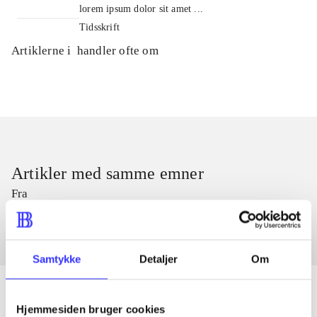
lorem ipsum dolor sit amet ...
Tidsskrift
Artiklerne i
handler ofte om
Artikler med samme emner
Fra
Samtykke
Detaljer
Om
Hjemmesiden bruger cookies