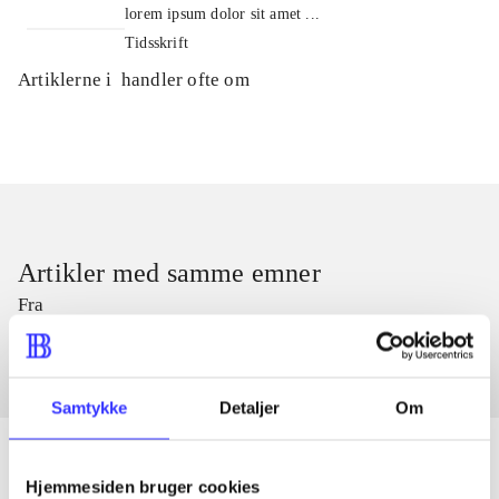
lorem ipsum dolor sit amet ...
Tidsskrift
Artiklerne i
handler ofte om
Artikler med samme emner
Fra
Samtykke
Detaljer
Om
Hjemmesiden bruger cookies