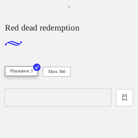
Red dead redemption
Playstation 3
Xbox 360
loading