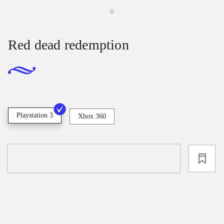
Red dead redemption
Playstation 3
Xbox 360
loading