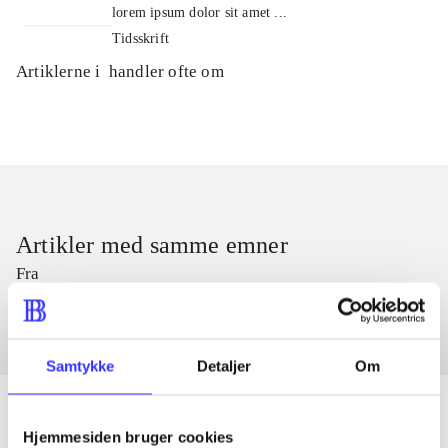
lorem ipsum dolor sit amet ...
Tidsskrift
Artiklerne i
handler ofte om
Artikler med samme emner
Fra
Samtykke
Detaljer
Om
Hjemmesiden bruger cookies