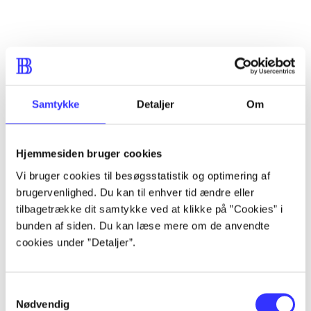
...
...
Samtykke
Detaljer
Om
...
Hjemmesiden bruger cookies
...
Vi bruger cookies til besøgsstatistik og optimering af
brugervenlighed. Du kan til enhver tid ændre eller
...
tilbagetrække dit samtykke ved at klikke på ”Cookies” i
bunden af siden. Du kan læse mere om de anvendte
cookies under ”Detaljer”.
Samtykkevalg
Nødvendig