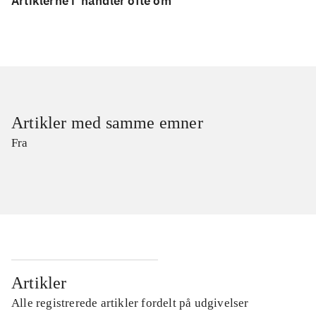
Artiklerne i
handler ofte om
Artikler med samme emner
Fra
Artikler
Alle registrerede artikler fordelt på udgivelser