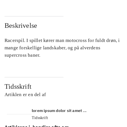
Beskrivelse
Racerspil. I spillet kører man motocross for fuldt drøn, i
mange forskellige landskaber, og på alverdens
supercross baner.
Tidsskrift
Artiklen er en del af
lorem ipsum dolor sit amet ...
Tidsskrift