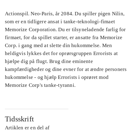
Actionspil. Neo-Paris, år 2084. Du spiller pigen Nilin,
som er en tidligere ansat i tanke-teknologi-fimaet
Memorize Corporation. Du er tilsyneladende farlig for
firmaet, for da spillet starter, er ansatte fra Memorize
Corp. i gang med at slette din hukommelse. Men
heldigvis lykkes det for oprørsgruppen Errorists at
hjælpe dig på flugt. Brug dine eminente
kampfærdigheder og dine evner for at ændre personers
hukommelse - og hjælp Errorists i oprøret mod
Memorize Corp's tanke-tyranni.
Tidsskrift
Artiklen er en del af