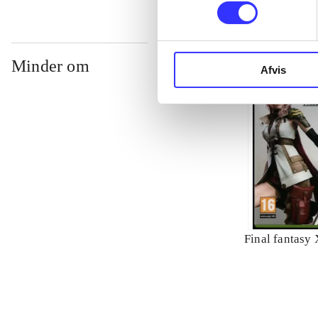
Minder om
Afvis
Final fantasy 