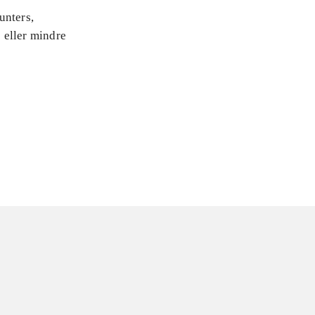
unters,
 eller mindre