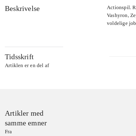
Beskrivelse
Actionspil. R
Vashyron, Ze
voldelige job
Tidsskrift
Artiklen er en del af
Artikler med
samme emner
Fra