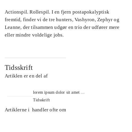
Actionspil. Rollespil. I en fjern postapokalyptisk
fremtid, finder vi de tre hunters, Vashyron, Zephyr og
Leanne, der tilsammen udgør en trio der udfører mere
eller mindre voldelige jobs.
Tidsskrift
Artiklen er en del af
lorem ipsum dolor sit amet ...
Tidsskrift
Artiklerne i
handler ofte om