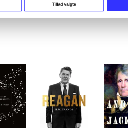
Tillad valgte