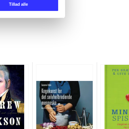
Tillad alle