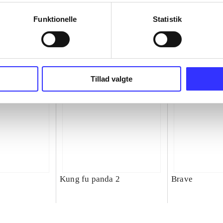
Funktionelle
Statistik
Tillad valgte
Kung fu panda 2
Brave