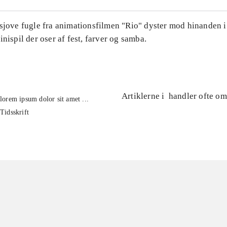
 sjove fugle fra animationsfilmen "Rio" dyster mod hinanden i
inispil der oser af fest, farver og samba.
Artiklerne i
handler ofte om
lorem ipsum dolor sit amet ...
Tidsskrift