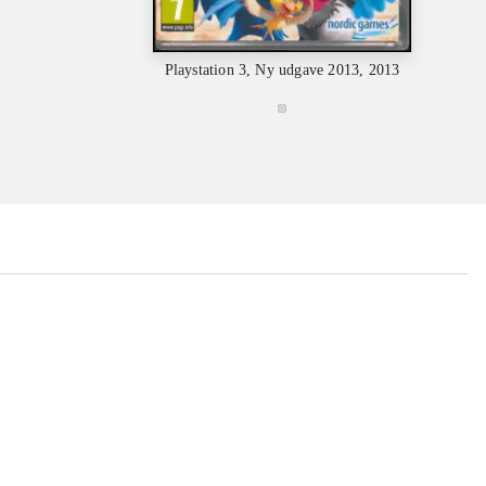
Playstation 3, Ny udgave 2013, 2013
...
...