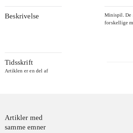
Beskrivelse
Minispil. De
forskellige m
Tidsskrift
Artiklen er en del af
Artikler med
samme emner