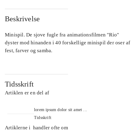
Beskrivelse
Minispil. De sjove fugle fra animationsfilmen "Rio"
dyster mod hinanden i 40 forskellige minispil der oser af
fest, farver og samba.
Tidsskrift
Artiklen er en del af
lorem ipsum dolor sit amet ...
Tidsskrift
Artiklerne i
handler ofte om