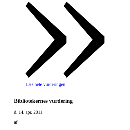
Læs hele vurderingen
Bibliotekernes vurdering
d. 14. apr. 2011
af