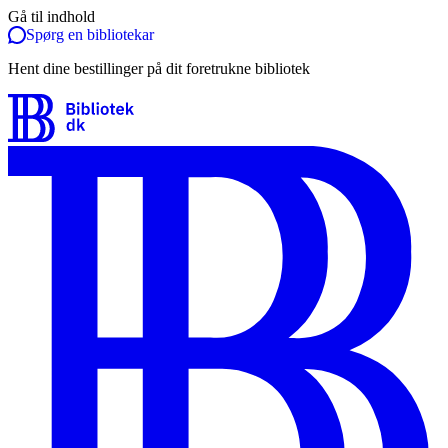
Gå til indhold
Spørg en bibliotekar
Hent dine bestillinger på dit foretrukne bibliotek