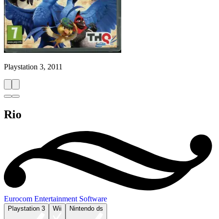
Playstation 3, 2011
Rio
Eurocom Entertainment Software
Playstation 3
Wii
Nintendo ds