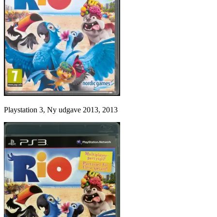
Playstation 3, Ny udgave 2013, 2013