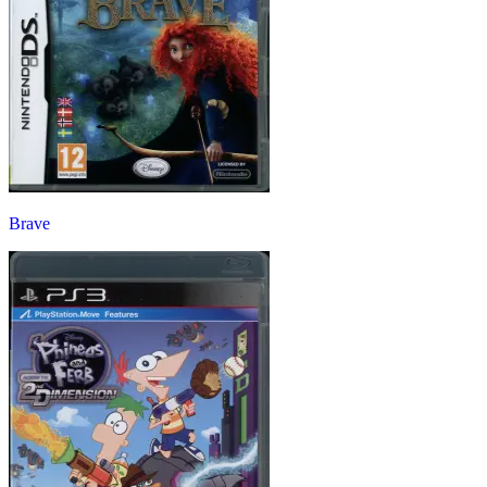
Brave