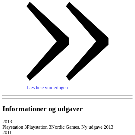
Læs hele vurderingen
Informationer og udgaver
2013
Playstation 3
Playstation 3
Nordic Games, Ny udgave 2013
2011