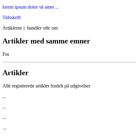
lorem ipsum dolor sit amet ...
Tidsskrift
Artiklerne i
handler ofte om
Artikler med samme emner
Fra
Artikler
Alle registrerede artikler fordelt på udgivelser
...
...
...
...