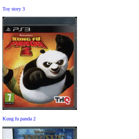
Toy story 3
Kung fu panda 2