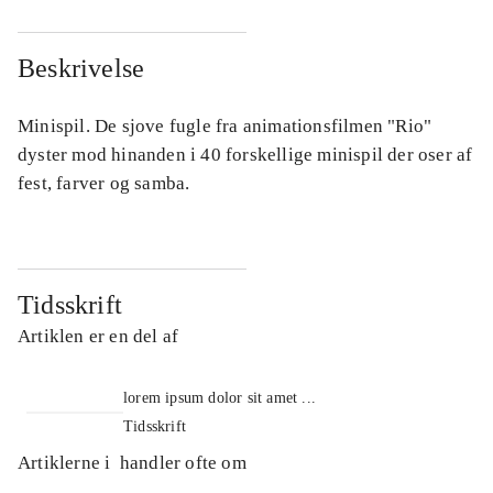
Beskrivelse
Minispil. De sjove fugle fra animationsfilmen "Rio"
dyster mod hinanden i 40 forskellige minispil der oser af
fest, farver og samba.
Tidsskrift
Artiklen er en del af
lorem ipsum dolor sit amet ...
Tidsskrift
Artiklerne i
handler ofte om