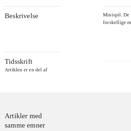
Beskrivelse
Minispil. De
forskellige m
Tidsskrift
Artiklen er en del af
Artikler med
samme emner