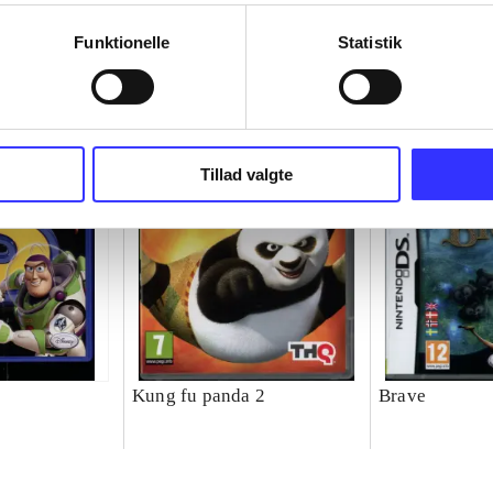
Funktionelle
Statistik
Tillad valgte
Kung fu panda 2
Brave