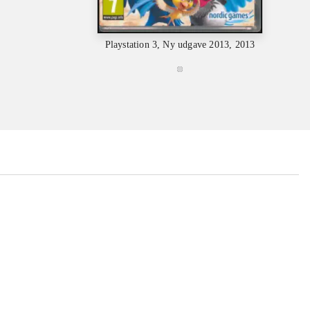
Playstation 3, Ny udgave 2013, 2013
...
...