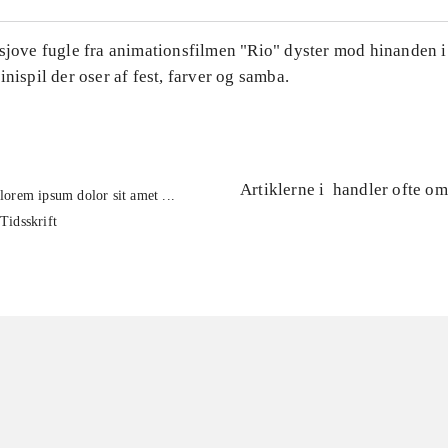
 sjove fugle fra animationsfilmen "Rio" dyster mod hinanden i
inispil der oser af fest, farver og samba.
Artiklerne i
handler ofte om
lorem ipsum dolor sit amet ...
Tidsskrift